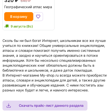
320
640
Географический атлас мира
В корзину
9 августа (Вс)
Сколь бы ни был богат Интернет, школьникам все же лучше
учиться по книжкам! Общие универсальные энциклопедии,
атласы и словари помогают получить именно системные
знания, а заодно и научиться ориентироваться в потоке
информации. Хотя бы несколько специализированных
энциклопедических книг обязательно должны быть в
библиотечке и школьников, и даже деток помладше.
В Интернет-магазине My-shop.ru всегда можете приобрести
атласы, словари и энциклопедии для детей, а также другие
развивающие и обучающие издания. С ними постигать азы
разных наук будет и легче, и намного интереснее.
Скачать прайс-лист данного раздела