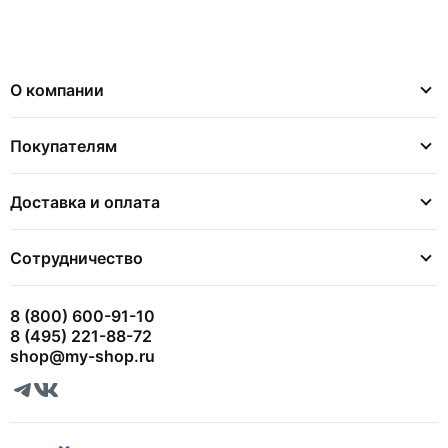
О компании
Покупателям
Доставка и оплата
Сотрудничество
8 (800) 600-91-10
8 (495) 221-88-72
shop@my-shop.ru