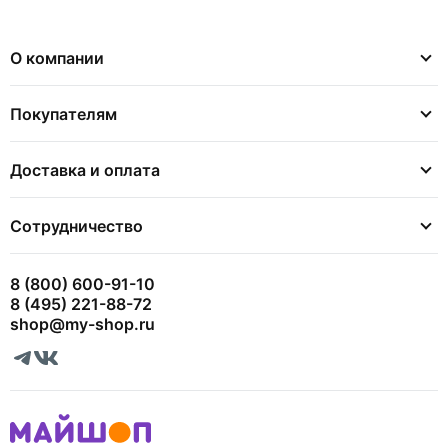
О компании
Покупателям
Доставка и оплата
Сотрудничество
8 (800) 600-91-10
8 (495) 221-88-72
shop@my-shop.ru