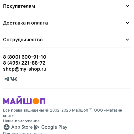
Покупателям
Доставка и оплата
Сотрудничество
8 (800) 600-91-10
8 (495) 221-88-72
shop@my-shop.ru
®
Все права защищены © 2002-2026 Майшоп
, ООО «Магазин
книг»
Наше приложение
Принимаем к оплате