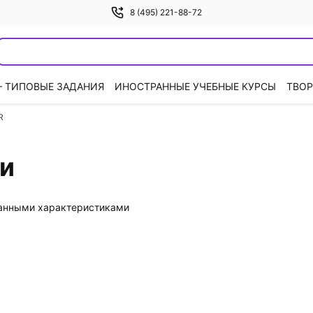
8 (495) 221-88-72
— ТИПОВЫЕ ЗАДАНИЯ
ИНОСТРАННЫЕ УЧЕБНЫЕ КУРСЫ
ТВОР
R
ки
данными характеристиками