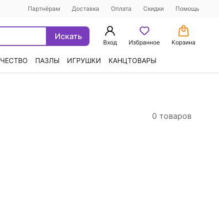
Партнёрам
Доставка
Оплата
Скидки
Помощь
Искать
Вход
Избранное
Корзина
ЧЕСТВО
ПАЗЛЫ
ИГРУШКИ
КАНЦТОВАРЫ
0 товаров