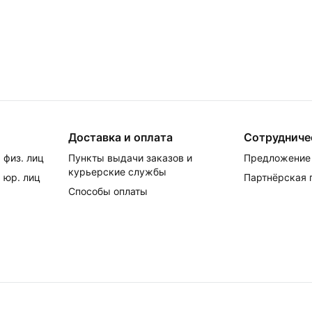
Доставка и оплата
Сотрудниче
 физ. лиц
Пункты выдачи заказов и
Предложение 
курьерские службы
 юр. лиц
Партнёрская
Способы оплаты