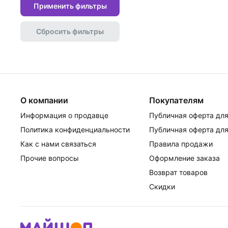
Применить фильтры
Сбросить фильтры
О компании
Покупателям
Информация о продавце
Публичная оферта для
Политика конфиденциальности
Публичная оферта для
Как с нами связаться
Правила продажи
Прочие вопросы
Оформление заказа
Возврат товаров
Скидки