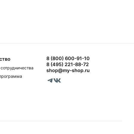
8 (800) 600-91-10
ство
8 (495) 221-88-72
сотрудничества
shop@my-shop.ru
 программа