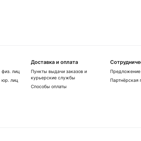
Доставка и оплата
Сотрудниче
 физ. лиц
Пункты выдачи заказов и
Предложение 
курьерские службы
 юр. лиц
Партнёрская
Способы оплаты