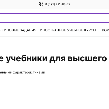
8 (495) 221-88-72
— ТИПОВЫЕ ЗАДАНИЯ
ИНОСТРАННЫЕ УЧЕБНЫЕ КУРСЫ
ТВОР
е учебники для высшего
данными характеристиками