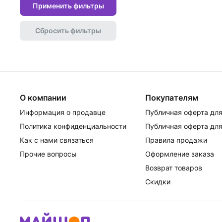
Применить фильтры
Сбросить фильтры
О компании
Покупателям
Информация о продавце
Публичная оферта для
Политика конфиденциальности
Публичная оферта для
Как с нами связаться
Правила продажи
Прочие вопросы
Оформление заказа
Возврат товаров
Скидки