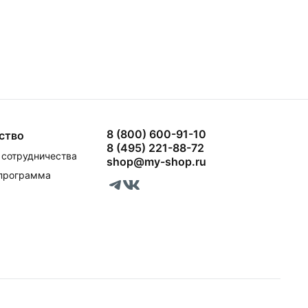
8 (800) 600-91-10
ство
8 (495) 221-88-72
сотрудничества
shop@my-shop.ru
 программа