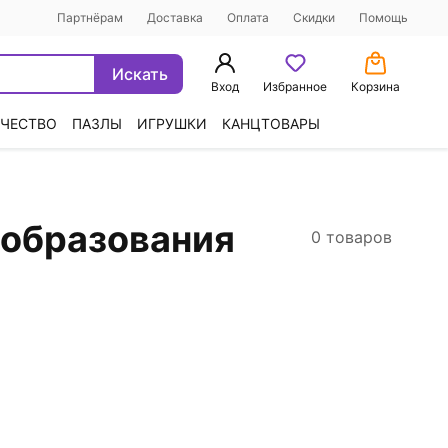
Партнёрам
Доставка
Оплата
Скидки
Помощь
Искать
Вход
Избранное
Корзина
ЧЕСТВО
ПАЗЛЫ
ИГРУШКИ
КАНЦТОВАРЫ
 образования
0 товаров