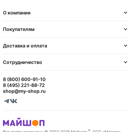
О компании
Покупателям
Доставка и оплата
Сотрудничество
8 (800) 600-91-10
8 (495) 221-88-72
shop@my-shop.ru
®
Все права защищены © 2002-2026 Майшоп
, ООО «Магазин