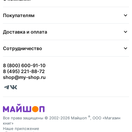
Покупателям
Доставка и оплата
Сотрудничество
8 (800) 600-91-10
8 (495) 221-88-72
shop@my-shop.ru
®
Все права защищены © 2002-2026 Майшоп
, ООО «Магазин
книг»
Наше приложение