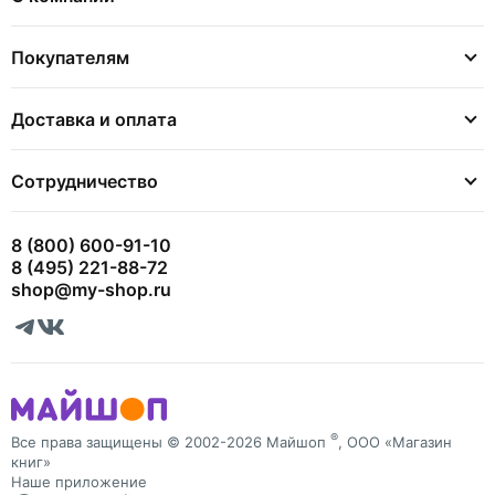
Покупателям
Доставка и оплата
Сотрудничество
8 (800) 600-91-10
8 (495) 221-88-72
shop@my-shop.ru
®
Все права защищены © 2002-2026 Майшоп
, ООО «Магазин
книг»
Наше приложение