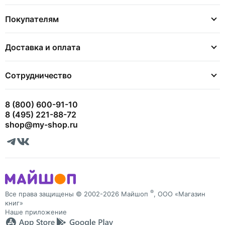
Покупателям
Доставка и оплата
Сотрудничество
8 (800) 600-91-10
8 (495) 221-88-72
shop@my-shop.ru
®
Все права защищены © 2002-2026 Майшоп
, ООО «Магазин
книг»
Наше приложение