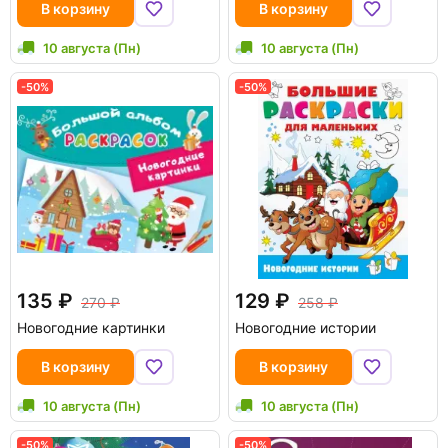
В корзину
В корзину
10 августа (Пн)
10 августа (Пн)
-50%
-50%
135
129
270
258
Новогодние картинки
Новогодние истории
В корзину
В корзину
10 августа (Пн)
10 августа (Пн)
-50%
-50%