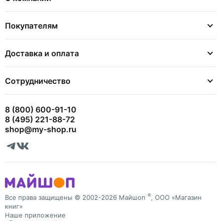
Покупателям
Доставка и оплата
Сотрудничество
8 (800) 600-91-10
8 (495) 221-88-72
shop@my-shop.ru
®
Все права защищены © 2002-2026 Майшоп
, ООО «Магазин
книг»
Наше приложение