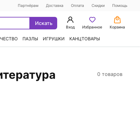
Партнёрам
Доставка
Оплата
Скидки
Помощь
Искать
Вход
Избранное
Корзина
ЧЕСТВО
ПАЗЛЫ
ИГРУШКИ
КАНЦТОВАРЫ
итература
0 товаров