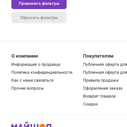
Применить фильтры
Сбросить фильтры
О компании
Покупателям
Информация о продавце
Публичная оферта для
Политика конфиденциальности
Публичная оферта для
Как с нами связаться
Правила продажи
Прочие вопросы
Оформление заказа
Возврат товаров
Скидки