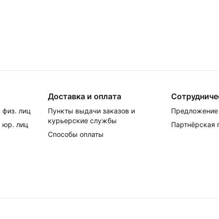
Доставка и оплата
Сотрудниче
 физ. лиц
Пункты выдачи заказов и
Предложение 
курьерские службы
 юр. лиц
Партнёрская
Способы оплаты