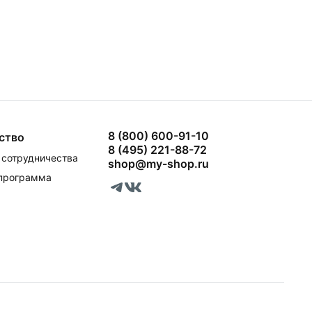
8 (800) 600-91-10
ство
8 (495) 221-88-72
сотрудничества
shop@my-shop.ru
 программа