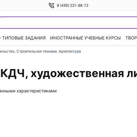
8 (495) 221-88-72
— ТИПОВЫЕ ЗАДАНИЯ
ИНОСТРАННЫЕ УЧЕБНЫЕ КУРСЫ
ТВОР
ельство. Строительная техника. Архитектура
 КДЧ, художественная л
данными характеристиками