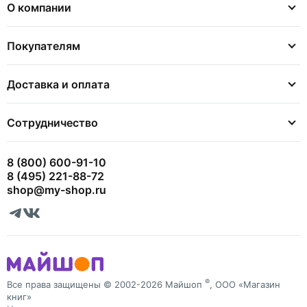
О компании
Покупателям
Доставка и оплата
Сотрудничество
8 (800) 600-91-10
8 (495) 221-88-72
shop@my-shop.ru
®
Все права защищены © 2002-2026 Майшоп
, ООО «Магазин
книг»