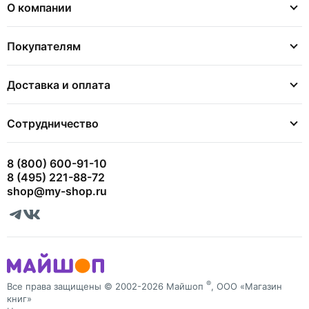
О компании
Покупателям
Доставка и оплата
Сотрудничество
8 (800) 600-91-10
8 (495) 221-88-72
shop@my-shop.ru
®
Все права защищены © 2002-2026 Майшоп
, ООО «Магазин
книг»