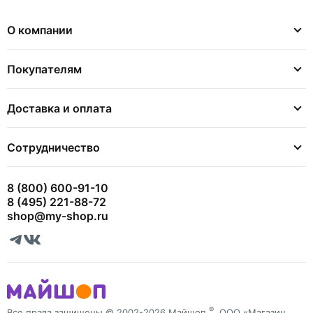
О компании
Покупателям
Доставка и оплата
Сотрудничество
8 (800) 600-91-10
8 (495) 221-88-72
shop@my-shop.ru
®
Все права защищены © 2002-2026 Майшоп
, ООО «Магазин