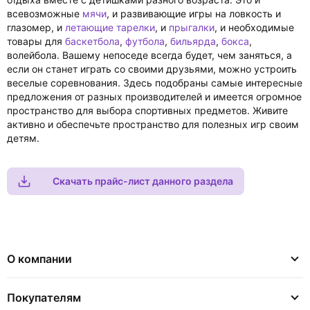
всевозможные
мячи
, и развивающие игры на ловкость и
глазомер, и
летающие тарелки
, и
прыгалки
, и необходимые
товары для
баскетбола
,
футбола
,
бильярда
,
бокса
,
волейбола. Вашему непоседе всегда будет, чем заняться, а
если он станет играть со своими друзьями, можно устроить
веселые соревнования. Здесь подобраны самые интересные
предложения от разных производителей и имеется огромное
пространство для выбора спортивных предметов. Живите
активно и обеспечьте пространство для полезных игр своим
детям.
Скачать прайс-лист данного раздела
О компании
Покупателям