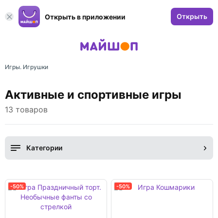
Открыть
Открыть в приложении
Игры. Игрушки
Активные и спортивные игры
13 товаров
Категории
-50%
-50%