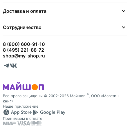
Доставка и оплата
Сотрудничество
8 (800) 600-91-10
8 (495) 221-88-72
shop@my-shop.ru
®
Все права защищены © 2002-2026 Майшоп
, ООО «Магазин
книг»
Наше приложение
Принимаем к оплате