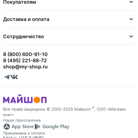
Покупателям
Доставка и оплата
Сотрудничество
8 (800) 600-91-10
8 (495) 221-88-72
shop@my-shop.ru
®
Все права защищены © 2002-2026 Майшоп
, ООО «Магазин
книг»
Наше приложение
Принимаем к оплате