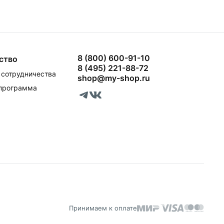
8 (800) 600-91-10
ство
8 (495) 221-88-72
сотрудничества
shop@my-shop.ru
 программа
Принимаем к оплате