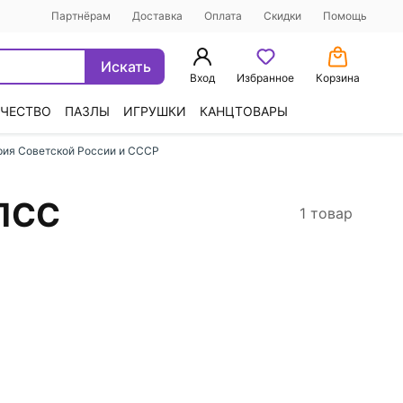
Партнёрам
Доставка
Оплата
Скидки
Помощь
Искать
Вход
Избранное
Корзина
ЧЕСТВО
ПАЗЛЫ
ИГРУШКИ
КАНЦТОВАРЫ
рия Советской России и СССР
КПСС
1 товар