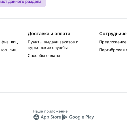
лист данного раздела
Доставка и оплата
Сотрудниче
 физ. лиц
Пункты выдачи заказов и
Предложение 
курьерские службы
 юр. лиц
Партнёрская
Способы оплаты
Наше приложение