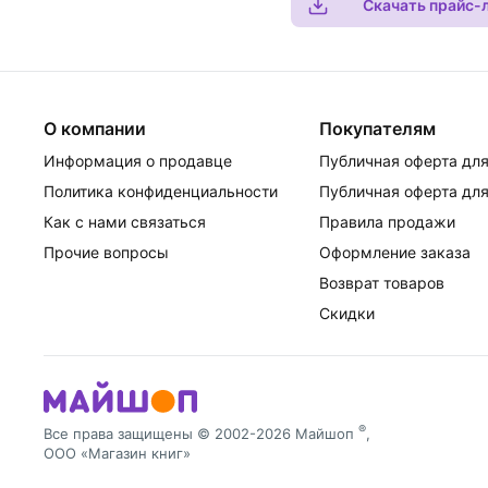
Скачать прайс-
О компании
Покупателям
Информация о продавце
Публичная оферта для
Политика конфиденциальности
Публичная оферта для
Как с нами связаться
Правила продажи
Прочие вопросы
Оформление заказа
Возврат товаров
Скидки
®
Все права защищены © 2002-2026 Майшоп
,
ООО «Магазин книг»