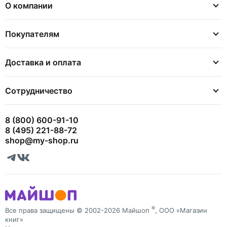
О компании
Покупателям
Доставка и оплата
Сотрудничество
8 (800) 600-91-10
8 (495) 221-88-72
shop@my-shop.ru
®
Все права защищены © 2002-2026 Майшоп
, ООО «Магазин
книг»