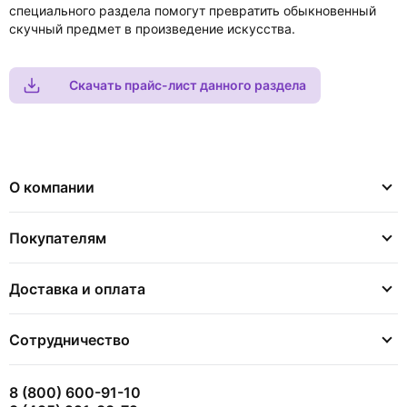
специального раздела помогут превратить обыкновенный
скучный предмет в произведение искусства.
Скачать прайс-лист данного раздела
О компании
Покупателям
Доставка и оплата
Сотрудничество
8 (800) 600-91-10