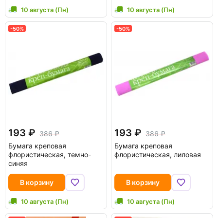
10 августа (Пн)
10 августа (Пн)
-50%
-50%
193
193
386
386
Бумага креповая
Бумага креповая
флористическая, темно-
флористическая, лиловая
синяя
В корзину
В корзину
10 августа (Пн)
10 августа (Пн)