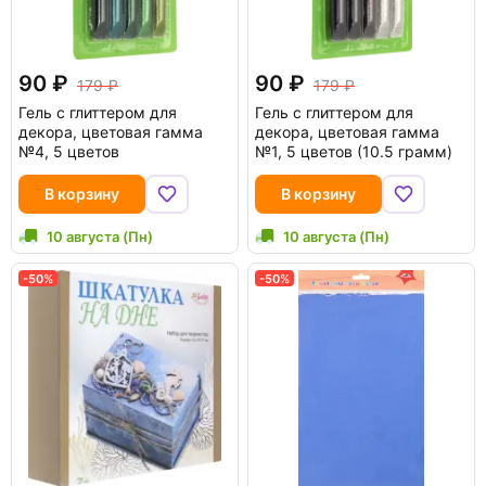
90
90
179
179
Гель с глиттером для
Гель с глиттером для
декора, цветовая гамма
декора, цветовая гамма
№4, 5 цветов
№1, 5 цветов (10.5 грамм)
В корзину
В корзину
10 августа (Пн)
10 августа (Пн)
-50%
-50%