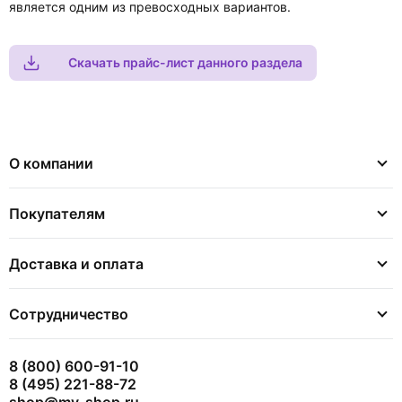
является одним из превосходных вариантов.
Скачать прайс-лист данного раздела
О компании
Покупателям
Доставка и оплата
Сотрудничество
8 (800) 600-91-10
8 (495) 221-88-72