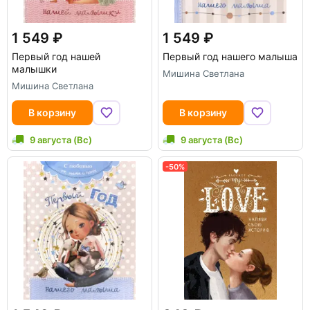
1 549
1 549
Первый год нашей
Первый год нашего малыша
малышки
Мишина Светлана
Мишина Светлана
В корзину
В корзину
9 августа (Вс)
9 августа (Вс)
-50%