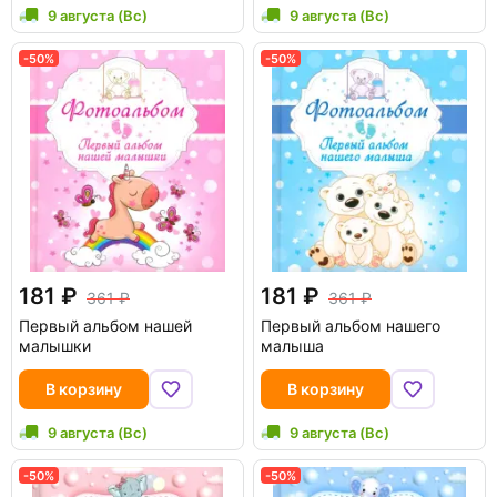
9 августа (Вс)
9 августа (Вс)
-50%
-50%
181
181
361
361
Первый альбом нашей
Первый альбом нашего
малышки
малыша
В корзину
В корзину
9 августа (Вс)
9 августа (Вс)
-50%
-50%