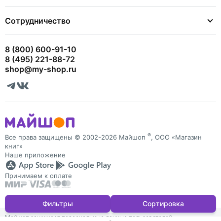
Сотрудничество
8 (800) 600-91-10
8 (495) 221-88-72
shop@my-shop.ru
®
Все права защищены © 2002-2026 Майшоп
, ООО «Магазин
книг»
Наше приложение
Принимаем к оплате
Фильтры
Сортировка
Майшоп защищает персональные данные пользователей