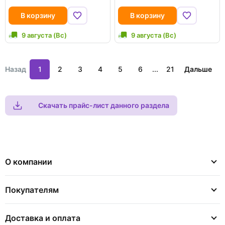
В корзину
В корзину
9 августа (Вс)
9 августа (Вс)
Назад
1
2
3
4
5
6
...
21
Дальше
Скачать прайс-лист данного раздела
О компании
Покупателям
Доставка и оплата