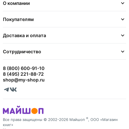
О компании
Покупателям
Доставка и оплата
Сотрудничество
8 (800) 600-91-10
8 (495) 221-88-72
shop@my-shop.ru
®
Все права защищены © 2002-2026 Майшоп
, ООО «Магазин
книг»