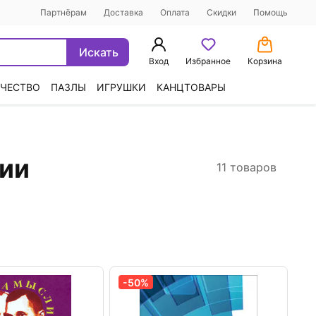
Партнёрам
Доставка
Оплата
Скидки
Помощь
Искать
Вход
Избранное
Корзина
ЧЕСТВО
ПАЗЛЫ
ИГРУШКИ
КАНЦТОВАРЫ
гии
11 товаров
-50%