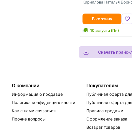
Кириллова Наталья Бори
В корзину
10 августа (Пн)
Скачать прайс-
О компании
Покупателям
Информация о продавце
Публичная оферта для
Политика конфиденциальности
Публичная оферта для
Как с нами связаться
Правила продажи
Прочие вопросы
Оформление заказа
Возврат товаров