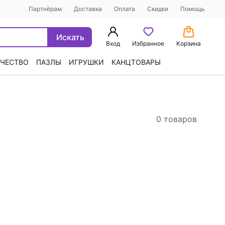
Партнёрам
Доставка
Оплата
Скидки
Помощь
Искать
Вход
Избранное
Корзина
ЧЕСТВО
ПАЗЛЫ
ИГРУШКИ
КАНЦТОВАРЫ
0 товаров