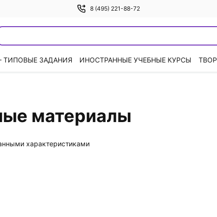
8 (495) 221-88-72
— ТИПОВЫЕ ЗАДАНИЯ
ИНОСТРАННЫЕ УЧЕБНЫЕ КУРСЫ
ТВОР
ные материалы
данными характеристиками