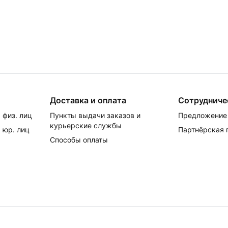
Доставка и оплата
Сотрудниче
 физ. лиц
Пункты выдачи заказов и
Предложение 
курьерские службы
 юр. лиц
Партнёрская
Способы оплаты