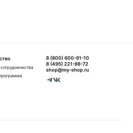
8 (800) 600-91-10
ство
8 (495) 221-88-72
сотрудничества
shop@my-shop.ru
 программа