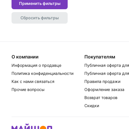
Применить фильтры
Сбросить фильтры
О компании
Покупателям
Информация о продавце
Публичная оферта для
Политика конфиденциальности
Публичная оферта для
Как с нами связаться
Правила продажи
Прочие вопросы
Оформление заказа
Возврат товаров
Скидки