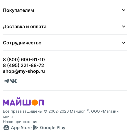
Покупателям
Доставка и оплата
Сотрудничество
8 (800) 600-91-10
8 (495) 221-88-72
shop@my-shop.ru
®
Все права защищены © 2002-2026 Майшоп
, ООО «Магазин
книг»
Наше приложение