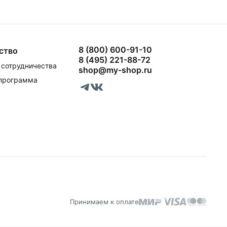
8 (800) 600-91-10
ство
8 (495) 221-88-72
сотрудничества
shop@my-shop.ru
 программа
Принимаем к оплате