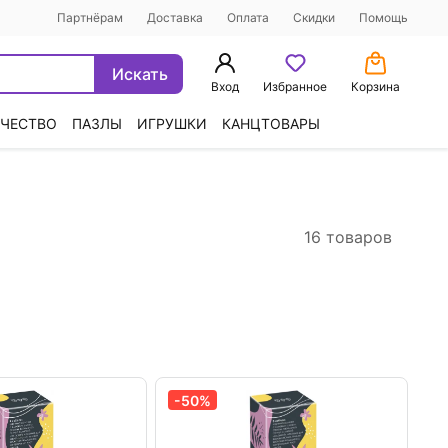
Партнёрам
Доставка
Оплата
Скидки
Помощь
Искать
Вход
Избранное
Корзина
ЧЕСТВО
ПАЗЛЫ
ИГРУШКИ
КАНЦТОВАРЫ
16 товаров
-50%