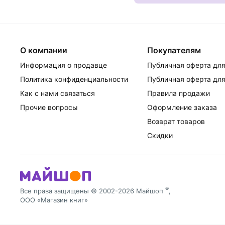
О компании
Покупателям
Информация о продавце
Публичная оферта для
Политика конфиденциальности
Публичная оферта для
Как с нами связаться
Правила продажи
Прочие вопросы
Оформление заказа
Возврат товаров
Скидки
®
Все права защищены © 2002-2026 Майшоп
,
ООО «Магазин книг»