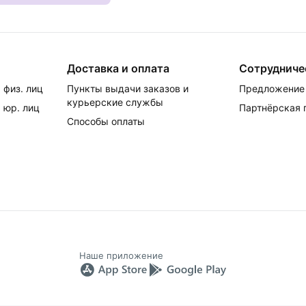
Доставка и оплата
Сотрудниче
 физ. лиц
Пункты выдачи заказов и
Предложение 
курьерские службы
 юр. лиц
Партнёрская
Способы оплаты
Наше приложение