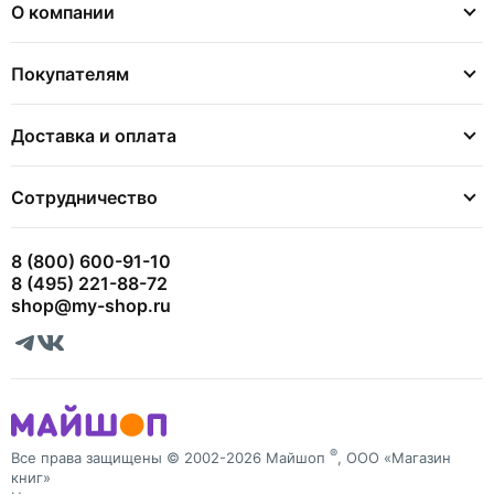
О компании
Покупателям
Доставка и оплата
Сотрудничество
8 (800) 600-91-10
8 (495) 221-88-72
shop@my-shop.ru
®
Все права защищены © 2002-2026 Майшоп
, ООО «Магазин
книг»