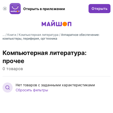
Открыть
Открыть в приложении
... /
Книги
/
Компьютерная литература
/
Аппаратное обеспечение:
компьютеры, периферия, оргтехника
Компьютерная литература:
прочее
0 товаров
Нет товаров с заданными характеристиками
Сбросить фильтры