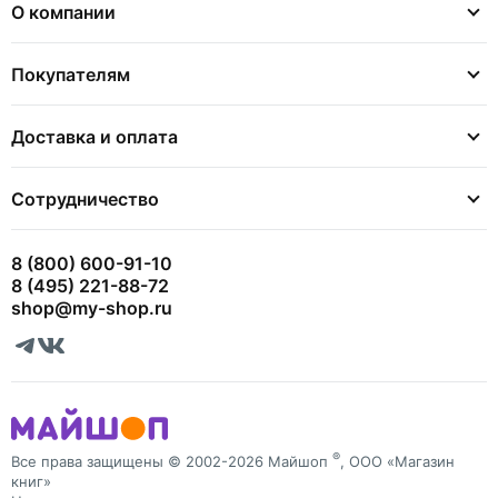
О компании
Покупателям
Доставка и оплата
Сотрудничество
8 (800) 600-91-10
8 (495) 221-88-72
shop@my-shop.ru
®
Все права защищены © 2002-2026 Майшоп
, ООО «Магазин
книг»