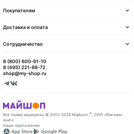
Покупателям
Доставка и оплата
Сотрудничество
8 (800) 600-91-10
8 (495) 221-88-72
shop@my-shop.ru
®
Все права защищены © 2002-2026 Майшоп
, ООО «Магазин
книг»
Наше приложение