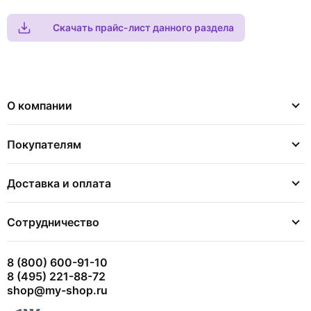
Скачать прайс-лист данного раздела
О компании
Покупателям
Доставка и оплата
Сотрудничество
8 (800) 600-91-10
8 (495) 221-88-72
shop@my-shop.ru