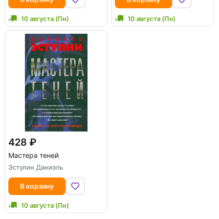
10 августа (Пн)
10 августа (Пн)
428
Мастера теней
Эстулин Даниэль
В корзину
10 августа (Пн)