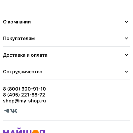
О компании
Покупателям
Доставка и оплата
Сотрудничество
8 (800) 600-91-10
8 (495) 221-88-72
shop@my-shop.ru