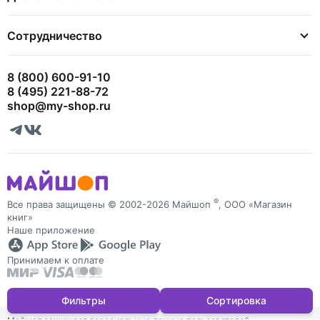
Сотрудничество
8 (800) 600-91-10
8 (495) 221-88-72
shop@my-shop.ru
®
Все права защищены © 2002-2026 Майшоп
, ООО «Магазин
книг»
Наше приложение
Принимаем к оплате
Фильтры
Сортировка