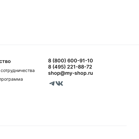
8 (800) 600-91-10
ство
8 (495) 221-88-72
сотрудничества
shop@my-shop.ru
 программа