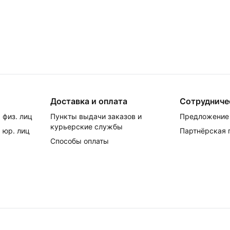
Доставка и оплата
Сотрудниче
 физ. лиц
Пункты выдачи заказов и
Предложение 
курьерские службы
 юр. лиц
Партнёрская
Способы оплаты