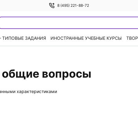
8 (495) 221-88-72
— ТИПОВЫЕ ЗАДАНИЯ
ИНОСТРАННЫЕ УЧЕБНЫЕ КУРСЫ
ТВОР
: общие вопросы
данными характеристиками