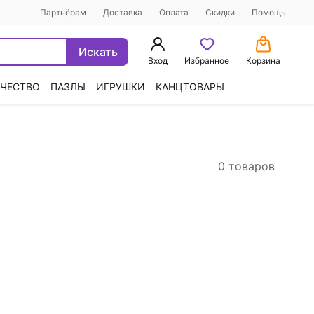
Партнёрам
Доставка
Оплата
Скидки
Помощь
Искать
Вход
Избранное
Корзина
ЧЕСТВО
ПАЗЛЫ
ИГРУШКИ
КАНЦТОВАРЫ
0 товаров