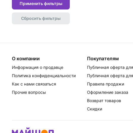
Применить фильтры
Сбросить фильтры
О компании
Покупателям
Информация о продавце
Публичная оферта для
Политика конфиденциальности
Публичная оферта для
Как с нами связаться
Правила продажи
Прочие вопросы
Оформление заказа
Возврат товаров
Скидки