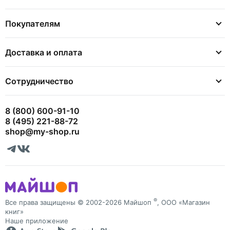
Покупателям
Доставка и оплата
Сотрудничество
8 (800) 600-91-10
8 (495) 221-88-72
shop@my-shop.ru
®
Все права защищены © 2002-2026 Майшоп
, ООО «Магазин
книг»
Наше приложение