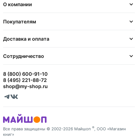
О компании
Покупателям
Доставка и оплата
Сотрудничество
8 (800) 600-91-10
8 (495) 221-88-72
shop@my-shop.ru
®
Все права защищены © 2002-2026 Майшоп
, ООО «Магазин
книг»