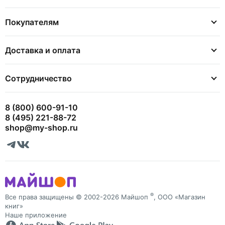
Покупателям
Доставка и оплата
Сотрудничество
8 (800) 600-91-10
8 (495) 221-88-72
shop@my-shop.ru
®
Все права защищены © 2002-2026 Майшоп
, ООО «Магазин
книг»
Наше приложение