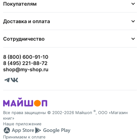
Покупателям
Доставка и оплата
Сотрудничество
8 (800) 600-91-10
8 (495) 221-88-72
shop@my-shop.ru
®
Все права защищены © 2002-2026 Майшоп
, ООО «Магазин
книг»
Наше приложение
Принимаем к оплате