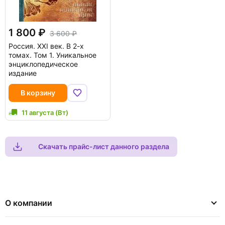
1 800
3 600
Россия. XXI век. В 2-х
томах. Том 1. Уникальное
энциклопедическое
издание
В корзину
11 августа (Вт)
Скачать прайс-лист данного раздела
О компании