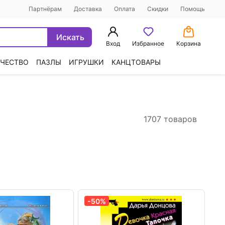
Партнёрам
Доставка
Оплата
Скидки
Помощь
Искать
Вход
Избранное
Корзина
ЧЕСТВО
ПАЗЛЫ
ИГРУШКИ
КАНЦТОВАРЫ
1707 товаров
-50%