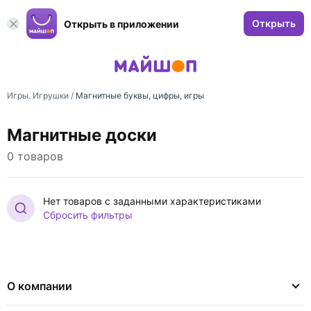
Открыть
Открыть в приложении
Игры. Игрушки
/
Магнитные буквы, цифры, игры
Магнитные доски
0 товаров
Нет товаров с заданными характеристиками
Сбросить фильтры
О компании