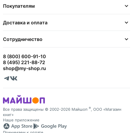
Покупателям
Доставка и оплата
Сотрудничество
8 (800) 600-91-10
8 (495) 221-88-72
shop@my-shop.ru
®
Все права защищены © 2002-2026 Майшоп
, ООО «Магазин
книг»
Наше приложение
Принимаем к оплате