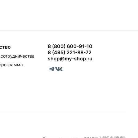
8 (800) 600-91-10
ство
8 (495) 221-88-72
сотрудничества
shop@my-shop.ru
 программа