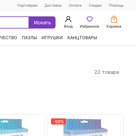
Партнёрам
Доставка
Оплата
Скидки
Помощь
Искать
Вход
Избранное
Корзина
ЧЕСТВО
ПАЗЛЫ
ИГРУШКИ
КАНЦТОВАРЫ
22 товара
-50%