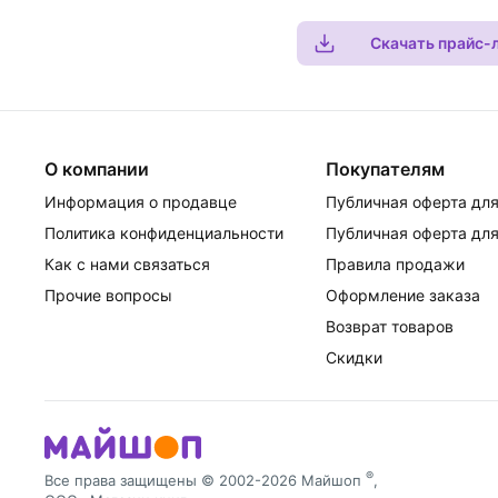
Скачать прайс-
О компании
Покупателям
Информация о продавце
Публичная оферта для
Политика конфиденциальности
Публичная оферта для
Как с нами связаться
Правила продажи
Прочие вопросы
Оформление заказа
Возврат товаров
Скидки
®
Все права защищены © 2002-2026 Майшоп
,