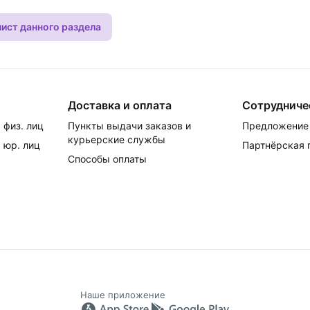
лист данного раздела
Доставка и оплата
Сотрудниче
 физ. лиц
Пункты выдачи заказов и
Предложение 
курьерские службы
 юр. лиц
Партнёрская
Способы оплаты
Наше приложение