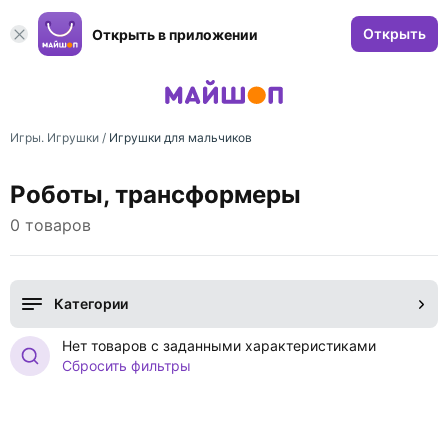
Открыть
Открыть в приложении
Игры. Игрушки
/
Игрушки для мальчиков
Роботы, трансформеры
0 товаров
Категории
Нет товаров с заданными характеристиками
Сбросить фильтры