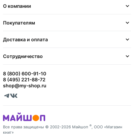
О компании
Покупателям
Доставка и оплата
Сотрудничество
8 (800) 600-91-10
8 (495) 221-88-72
shop@my-shop.ru
®
Все права защищены © 2002-2026 Майшоп
, ООО «Магазин
книг»