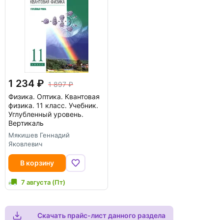
1 234
1 897
Физика. Оптика. Квантовая
физика. 11 класс. Учебник.
Углубленный уровень.
Вертикаль
Мякишев Геннадий
Яковлевич
В корзину
7 августа (Пт)
Скачать прайс-лист данного раздела