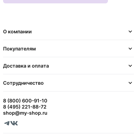
О компании
Покупателям
Доставка и оплата
Сотрудничество
8 (800) 600-91-10
8 (495) 221-88-72
shop@my-shop.ru