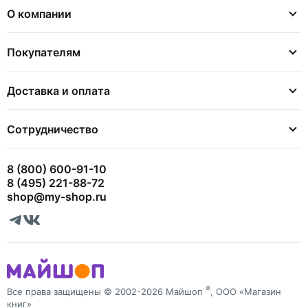
О компании
Покупателям
Доставка и оплата
Сотрудничество
8 (800) 600-91-10
8 (495) 221-88-72
shop@my-shop.ru
®
Все права защищены © 2002-2026 Майшоп
, ООО «Магазин
книг»