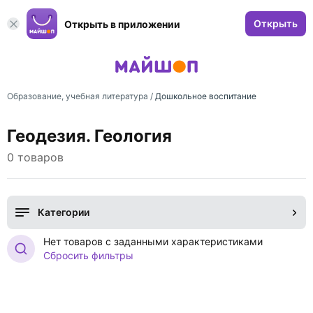
Открыть
Открыть в приложении
Образование, учебная литература
/
Дошкольное воспитание
Геодезия. Геология
0 товаров
Категории
Нет товаров с заданными характеристиками
Сбросить фильтры