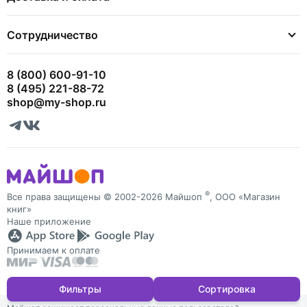
Сотрудничество
8 (800) 600-91-10
8 (495) 221-88-72
shop@my-shop.ru
®
Все права защищены © 2002-2026 Майшоп
, ООО «Магазин
книг»
Наше приложение
Принимаем к оплате
Фильтры
Сортировка