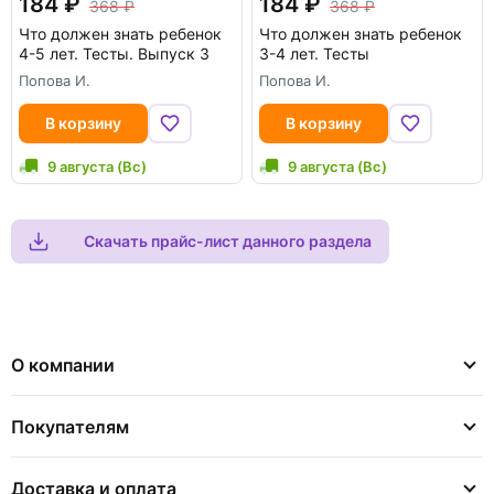
184
184
368
368
Что должен знать ребенок
Что должен знать ребенок
4-5 лет. Тесты. Выпуск 3
3-4 лет. Тесты
Попова И.
Попова И.
В корзину
В корзину
9 августа (Вс)
9 августа (Вс)
Скачать прайс-лист данного раздела
О компании
Покупателям
Доставка и оплата