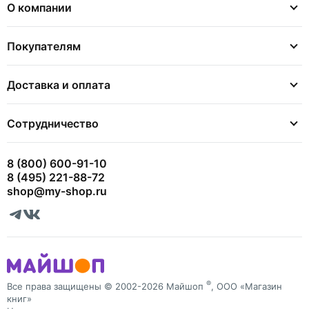
О компании
Покупателям
Доставка и оплата
Сотрудничество
8 (800) 600-91-10
8 (495) 221-88-72
shop@my-shop.ru
®
Все права защищены © 2002-2026 Майшоп
, ООО «Магазин
книг»