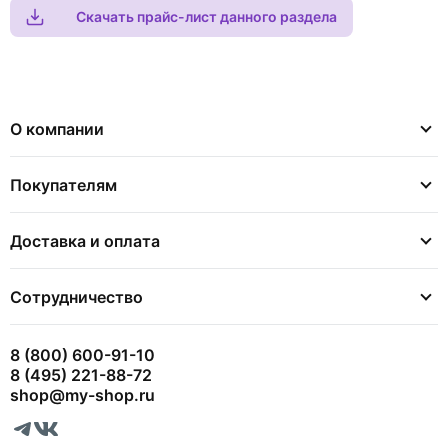
Скачать прайс-лист данного раздела
О компании
Покупателям
Доставка и оплата
Сотрудничество
8 (800) 600-91-10
8 (495) 221-88-72
shop@my-shop.ru