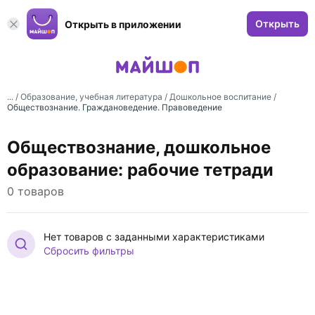
Открыть
Открыть в приложении
... /
Образование, учебная литература
/
Дошкольное воспитание
/
Обществознание. Граждановедение. Правоведение
Обществознание, дошкольное
образование: рабочие тетради
0 товаров
Нет товаров с заданными характеристиками
Сбросить фильтры