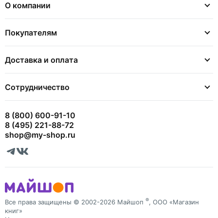
О компании
Покупателям
Доставка и оплата
Сотрудничество
8 (800) 600-91-10
8 (495) 221-88-72
shop@my-shop.ru
®
Все права защищены © 2002-2026 Майшоп
, ООО «Магазин
книг»