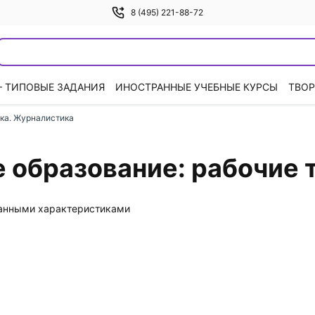
8 (495) 221-88-72
— ТИПОВЫЕ ЗАДАНИЯ
ИНОСТРАННЫЕ УЧЕБНЫЕ КУРСЫ
ТВОР
ка. Журналистика
 образование: рабочие 
данными характеристиками