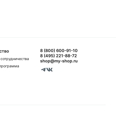
8 (800) 600-91-10
ство
8 (495) 221-88-72
сотрудничества
shop@my-shop.ru
 программа