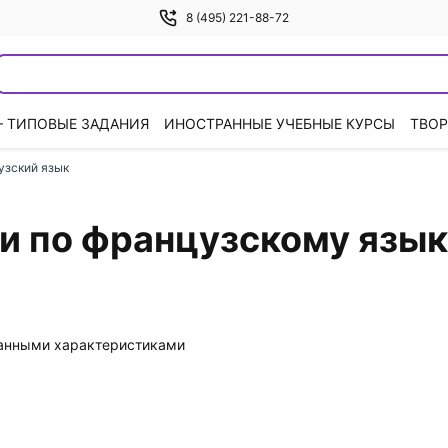
8 (495) 221-88-72
— ТИПОВЫЕ ЗАДАНИЯ
ИНОСТРАННЫЕ УЧЕБНЫЕ КУРСЫ
ТВОР
узский язык
и по французскому язык
данными характеристиками