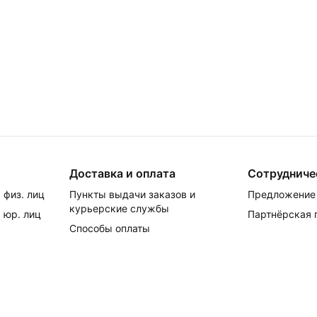
Доставка и оплата
Сотрудниче
 физ. лиц
Пункты выдачи заказов и
Предложение 
курьерские службы
 юр. лиц
Партнёрская
Способы оплаты