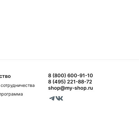
8 (800) 600-91-10
ство
8 (495) 221-88-72
сотрудничества
shop@my-shop.ru
 программа