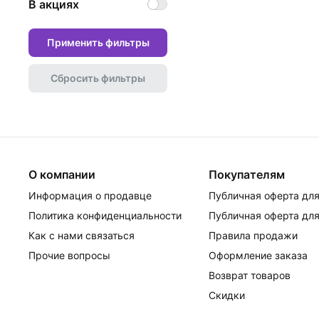
В акциях
Применить фильтры
Сбросить фильтры
О компании
Покупателям
Информация о продавце
Публичная оферта для
Политика конфиденциальности
Публичная оферта для
Как с нами связаться
Правила продажи
Прочие вопросы
Оформление заказа
Возврат товаров
Скидки