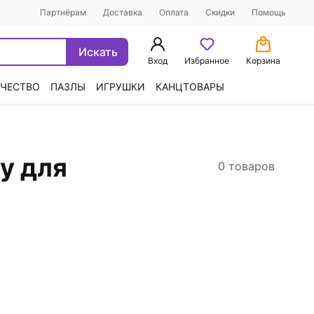
Партнёрам
Доставка
Оплата
Скидки
Помощь
Искать
Вход
Избранное
Корзина
ЧЕСТВО
ПАЗЛЫ
ИГРУШКИ
КАНЦТОВАРЫ
у для
0 товаров