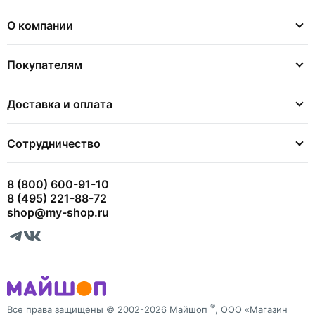
О компании
Покупателям
Доставка и оплата
Сотрудничество
8 (800) 600-91-10
8 (495) 221-88-72
shop@my-shop.ru
®
Все права защищены © 2002-2026 Майшоп
, ООО «Магазин